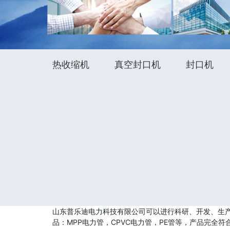
热收缩机
真空封口机
封口机
山东普乐迪电力科技有限公司可以进行科研、开发、生产
品：MPP电力管，CPVC电力管，PE管等，产品完