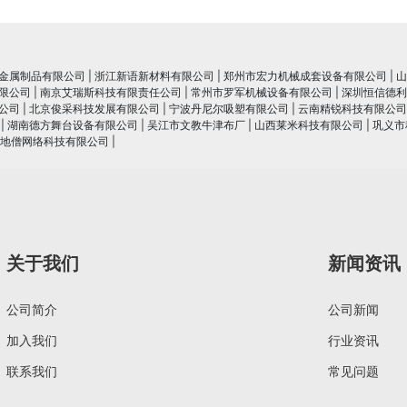
金属制品有限公司
|
浙江新语新材料有限公司
|
郑州市宏力机械成套设备有限公司
|
山
限公司
|
南京艾瑞斯科技有限责任公司
|
常州市罗军机械设备有限公司
|
深圳恒信德利
公司
|
北京俊采科技发展有限公司
|
宁波丹尼尔吸塑有限公司
|
云南精锐科技有限公司
|
湖南德方舞台设备有限公司
|
吴江市文教牛津布厂
|
山西莱米科技有限公司
|
巩义市
地僧网络科技有限公司
|
关于我们
新闻资讯
公司简介
公司新闻
加入我们
行业资讯
联系我们
常见问题