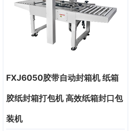
FXJ6050胶带自动封箱机 纸箱
胶纸封箱打包机 高效纸箱封口包
装机