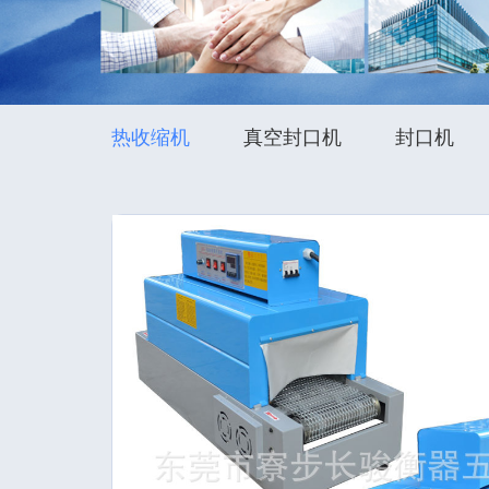
热收缩机
真空封口机
封口机