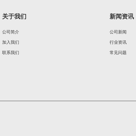
关于我们
新闻资讯
公司简介
公司新闻
加入我们
行业资讯
联系我们
常见问题