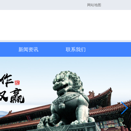
网站地图
新闻资讯
联系我们