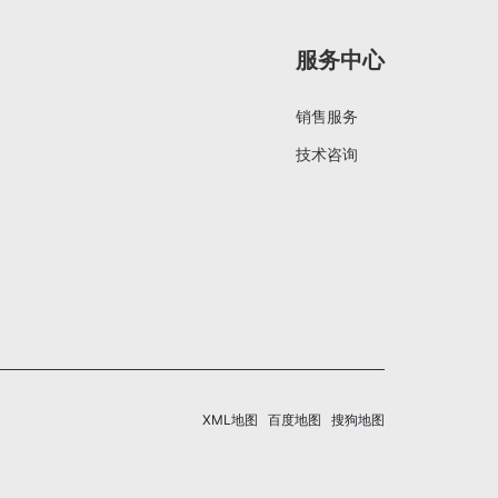
服务中心
销售服务
技术咨询
XML地图
百度地图
搜狗地图