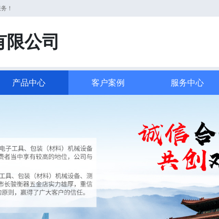
服务！
有限公司
产品中心
客户案例
服务中心