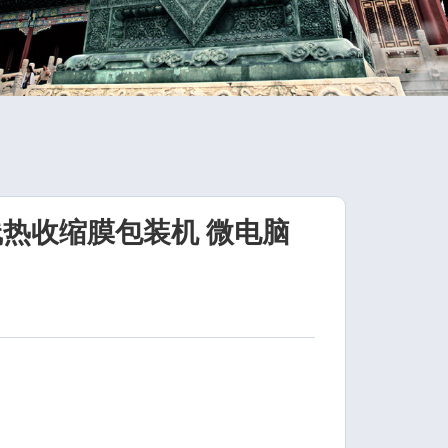
线热收缩膜包装机 微电脑