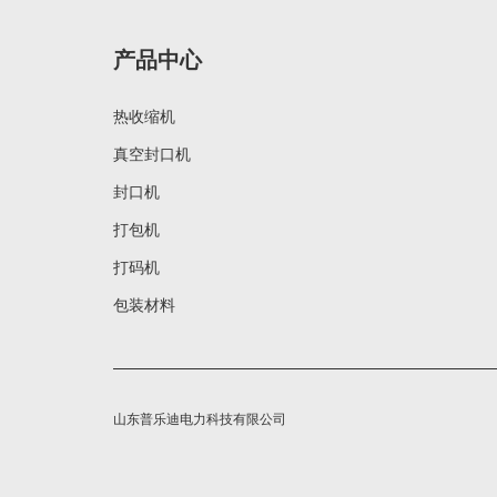
产品中心
热收缩机
真空封口机
封口机
打包机
打码机
包装材料
山东普乐迪电力科技有限公司