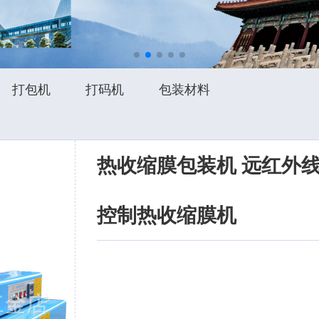
打包机
打码机
包装材料
热收缩膜包装机 远红外
控制热收缩膜机