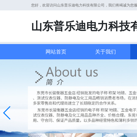
您好，欢迎访问山东普乐迪电力科技有限公司，我们将竭诚为您
山东普乐迪电力科技
网站首页
关于我们