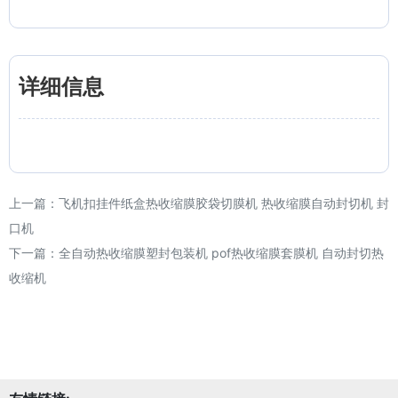
详细信息
上一篇：
飞机扣挂件纸盒热收缩膜胶袋切膜机 热收缩膜自动封切机 封
口机
下一篇：
全自动热收缩膜塑封包装机 pof热收缩膜套膜机 自动封切热
收缩机