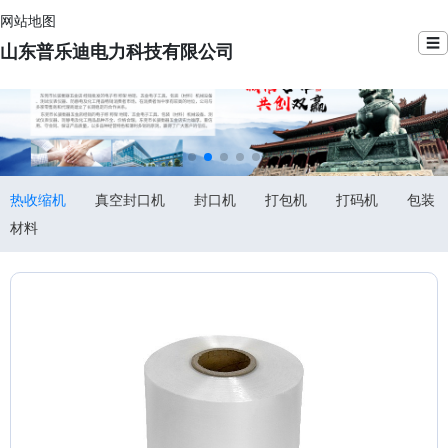
网站地图
☰
山东普乐迪电力科技有限公司
热收缩机
真空封口机
封口机
打包机
打码机
包装
材料