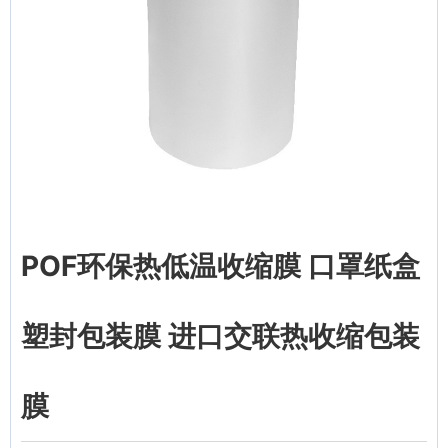
POF环保热低温收缩膜 口罩纸盒
塑封包装膜 进口交联热收缩包装
膜