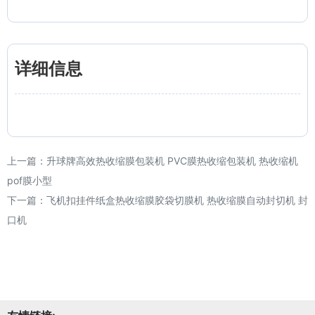
详细信息
上一篇：
升球牌高效热收缩膜包装机 PVC膜热收缩包装机 热收缩机
pof膜小型
下一篇：
飞机扣挂件纸盒热收缩膜胶袋切膜机 热收缩膜自动封切机 封
口机