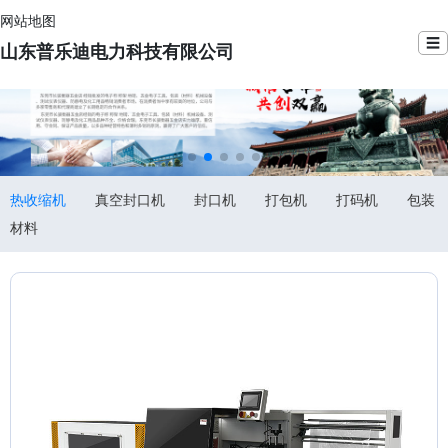
网站地图
☰
山东普乐迪电力科技有限公司
热收缩机
真空封口机
封口机
打包机
打码机
包装
材料