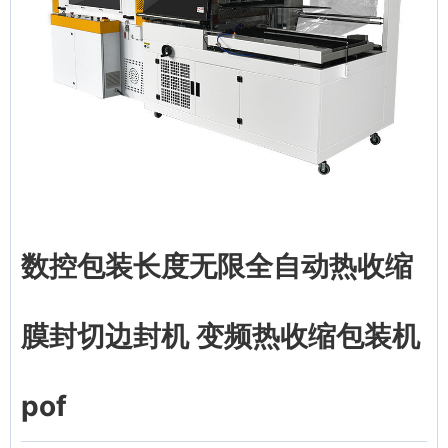
数控包装长度无限全自动热收缩
膜封切边封机 变频热收缩包装机
pof