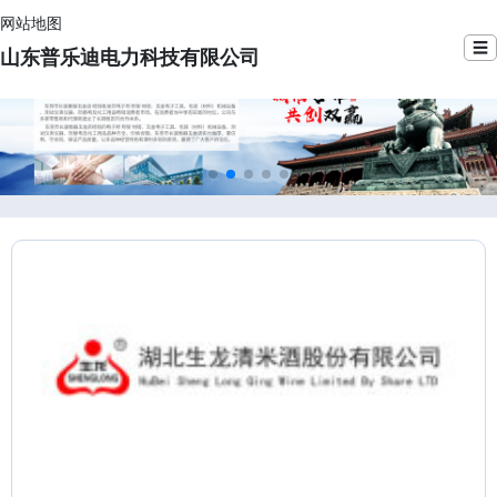
网站地图
☰
山东普乐迪电力科技有限公司