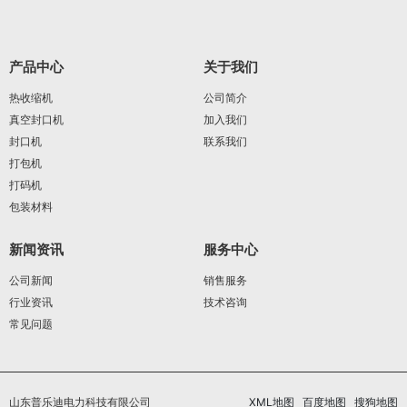
产品中心
关于我们
热收缩机
公司简介
真空封口机
加入我们
封口机
联系我们
打包机
打码机
包装材料
新闻资讯
服务中心
公司新闻
销售服务
行业资讯
技术咨询
常见问题
山东普乐迪电力科技有限公司
XML地图
百度地图
搜狗地图