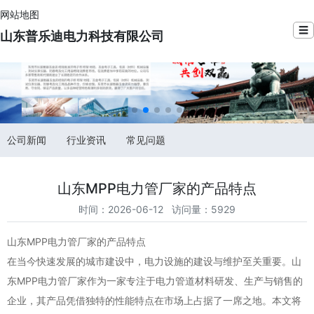
网站地图
☰
山东普乐迪电力科技有限公司
公司新闻
行业资讯
常见问题
山东MPP电力管厂家的产品特点
时间：2026-06-12 访问量：5929
山东MPP电力管厂家的产品特点
在当今快速发展的城市建设中，电力设施的建设与维护至关重要。山
东MPP电力管厂家作为一家专注于电力管道材料研发、生产与销售的
企业，其产品凭借独特的性能特点在市场上占据了一席之地。本文将