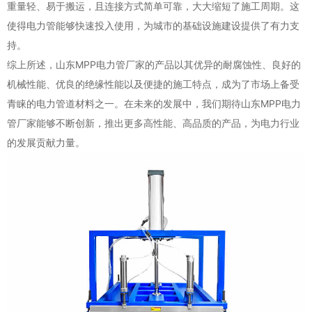
重量轻、易于搬运，且连接方式简单可靠，大大缩短了施工周期。这
使得电力管能够快速投入使用，为城市的基础设施建设提供了有力支
持。
综上所述，山东MPP电力管厂家的产品以其优异的耐腐蚀性、良好的
机械性能、优良的绝缘性能以及便捷的施工特点，成为了市场上备受
青睐的电力管道材料之一。在未来的发展中，我们期待山东MPP电力
管厂家能够不断创新，推出更多高性能、高品质的产品，为电力行业
的发展贡献力量。