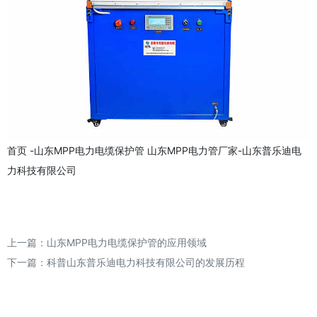
首页 -山东MPP电力电缆保护管
山东MPP电力管厂家-山东普乐迪电
力科技有限公司
上一篇：
山东MPP电力电缆保护管的应用领域
下一篇：
科普山东普乐迪电力科技有限公司的发展历程